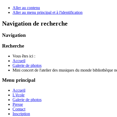
Aller au contenu
Aller au menu principal et à l'identification
Navigation de recherche
Navigation
Recherche
Vous êtes ici :
Accueil
Galerie de photos
Mini concert de l'atelier des musiques du monde bibliothèque
Menu principal
Accueil
L'école
Galerie de photos
Presse
Contact
Inscription