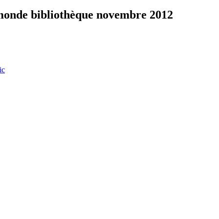
 monde bibliothèque novembre 2012
ic