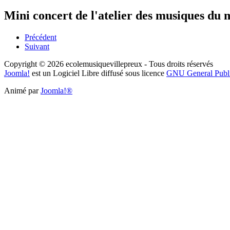
Mini concert de l'atelier des musiques du
Précédent
Suivant
Copyright © 2026 ecolemusiquevillepreux - Tous droits réservés
Joomla!
est un Logiciel Libre diffusé sous licence
GNU General Publ
Animé par
Joomla!®