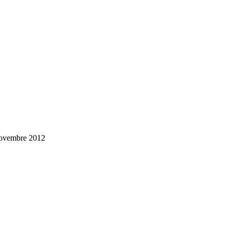
 novembre 2012