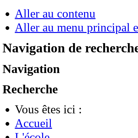
Aller au contenu
Aller au menu principal et
Navigation de recherch
Navigation
Recherche
Vous êtes ici :
Accueil
L'école