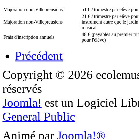
Majoration non-Villepreusiens
51 € / trimestre par élève pou
21 € / trimestre par élève pou
Majoration non-Villepreusiens
instrument autre que le jardin
musical
48 € (payables au premier tr
Frais d'inscription annuels
pour l'élève)
Précédent
Copyright © 2026 ecolemusi
réservés
Joomla!
est un Logiciel Lib
General Public
Animé par
Joomla!®