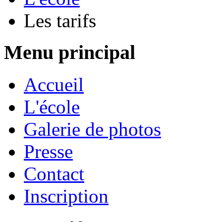
Les tarifs
Menu principal
Accueil
L'école
Galerie de photos
Presse
Contact
Inscription