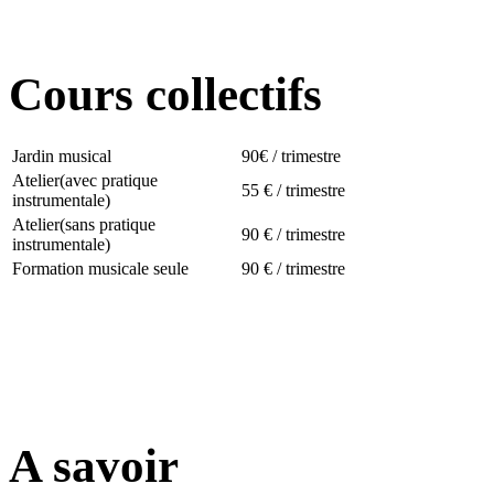
Cours collectifs
Jardin musical
90€ / trimestre
Atelier(avec pratique
55 € / trimestre
instrumentale)
Atelier(sans pratique
90 € / trimestre
instrumentale)
Formation musicale seule
90 € / trimestre
A savoir