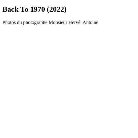
Back To 1970 (2022)
Photos du photographe Monsieur Hervé Antoine