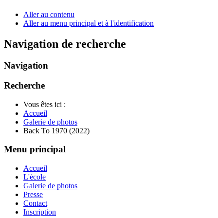
Aller au contenu
Aller au menu principal et à l'identification
Navigation de recherche
Navigation
Recherche
Vous êtes ici :
Accueil
Galerie de photos
Back To 1970 (2022)
Menu principal
Accueil
L'école
Galerie de photos
Presse
Contact
Inscription